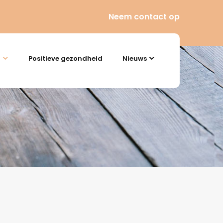
Neem contact op
n
Positieve gezondheid
Nieuws