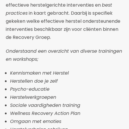
effectieve herstelgerichte interventies en
best
practices
in kaart gebracht. Daarbij is specifiek
gekeken welke effectieve herstel ondersteunende
interventies beschikbaar zijn voor cliënten binnen
de Recovery Groep.
Onderstaand een overzicht van diverse trainingen
en workshops;
Kennismaken met Herstel
Herstellen doe je zelf
Psycho-educatie
Herstelwerkgroepen
Sociale vaardigheden training
Wellness Recovery Action Plan
Omgaan met emoties