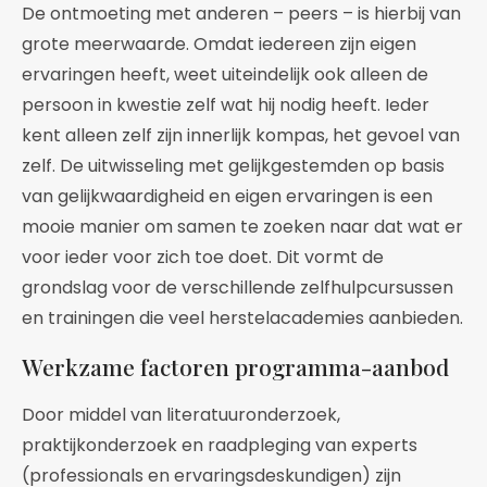
De ontmoeting met anderen – peers – is hierbij van
grote meerwaarde. Omdat iedereen zijn eigen
ervaringen heeft, weet uiteindelijk ook alleen de
persoon in kwestie zelf wat hij nodig heeft. Ieder
kent alleen zelf zijn innerlijk kompas, het gevoel van
zelf. De uitwisseling met gelijkgestemden op basis
van gelijkwaardigheid en eigen ervaringen is een
mooie manier om samen te zoeken naar dat wat er
voor ieder voor zich toe doet. Dit vormt de
grondslag voor de verschillende zelfhulpcursussen
en trainingen die veel herstelacademies aanbieden.
Werkzame factoren programma-aanbod
Door middel van literatuuronderzoek,
praktijkonderzoek en raadpleging van experts
(professionals en ervaringsdeskundigen) zijn