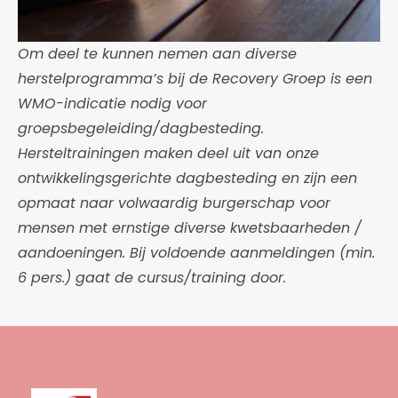
Om deel te kunnen nemen aan diverse
herstelprogramma’s bij de Recovery Groep is een
WMO-indicatie nodig voor
groepsbegeleiding/dagbesteding.
Hersteltrainingen maken deel uit van onze
ontwikkelingsgerichte dagbesteding en zijn een
opmaat naar volwaardig burgerschap voor
mensen met ernstige diverse kwetsbaarheden /
aandoeningen. Bij voldoende aanmeldingen (min.
6 pers.) gaat de cursus/training door.