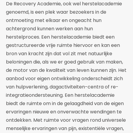
De Recovery Academie, ook wel herstelacademie
genoemd, is een plek waar bezoekers in de
ontmoeting met elkaar en ongeacht hun
achtergrond kunnen werken aan hun
herstelproces. Een herstelacademie biedt een
gestructureerde vrije ruimte hiervoor en kan een
bron van kracht zijn dat vol zit met natuurlijke
beloningen die, als we er goed gebruik van maken,
de motor van de kwaliteit van leven kunnen zijn. Het
aanbod voor eigen ontwikkeling onderscheidt zich
van hulpverlening, dagactiviteiten-centra of re-
integratieondersteuning. Een herstelacademie
biedt de ruimte om in de gelaagdheid van de eigen
ervaringen nieuwe en onverwachte wendingen te
ontdekken. Met ruimte voor vragen rond universele
menselijke ervaringen van pijn, existentiële vragen,