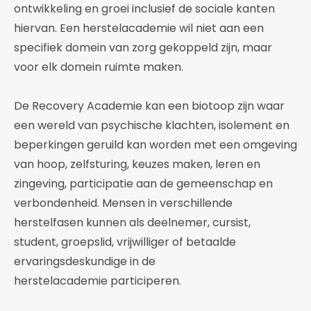
ontwikkeling en groei inclusief de sociale kanten
hiervan. Een herstelacademie wil niet aan een
specifiek domein van zorg gekoppeld zijn, maar
voor elk domein ruimte maken.
De Recovery Academie kan een biotoop zijn waar
een wereld van psychische klachten, isolement en
beperkingen geruild kan worden met een omgeving
van hoop, zelfsturing, keuzes maken, leren en
zingeving, participatie aan de gemeenschap en
verbondenheid. Mensen in verschillende
herstelfasen kunnen als deelnemer, cursist,
student, groepslid, vrijwilliger of betaalde
ervaringsdeskundige in de
herstelacademie participeren.