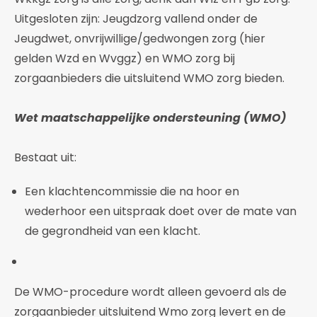
Uitgesloten zijn: Jeugdzorg vallend onder de
Jeugdwet, onvrijwillige/gedwongen zorg (hier
gelden Wzd en Wvggz) en WMO zorg bij
zorgaanbieders die uitsluitend WMO zorg bieden.
Wet maatschappelijke ondersteuning (WMO)
Bestaat uit:
Een klachtencommissie die na hoor en
wederhoor een uitspraak doet over de mate van
de gegrondheid van een klacht.
De WMO-procedure wordt alleen gevoerd als de
zorgaanbieder uitsluitend Wmo zorg levert en de