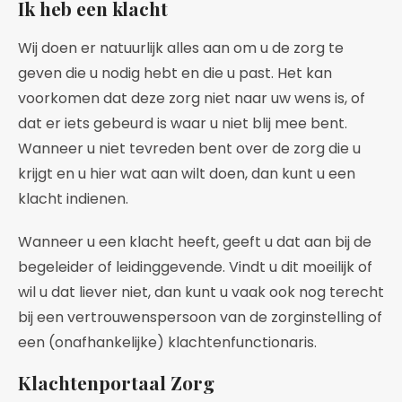
Ik heb een klacht
Wij doen er natuurlijk alles aan om u de zorg te
geven die u nodig hebt en die u past. Het kan
voorkomen dat deze zorg niet naar uw wens is, of
dat er iets gebeurd is waar u niet blij mee bent.
Wanneer u niet tevreden bent over de zorg die u
krijgt en u hier wat aan wilt doen, dan kunt u een
klacht indienen.
Wanneer u een klacht heeft, geeft u dat aan bij de
begeleider of leidinggevende. Vindt u dit moeilijk of
wil u dat liever niet, dan kunt u vaak ook nog terecht
bij een vertrouwenspersoon van de zorginstelling of
een (onafhankelijke) klachtenfunctionaris.
Klachtenportaal Zorg