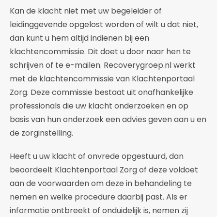
Kan de klacht niet met uw begeleider of
leidinggevende opgelost worden of wilt u dat niet,
dan kunt u hem altijd indienen bij een
klachtencommissie. Dit doet u door naar hen te
schrijven of te e-mailen. Recoverygroep.nl werkt
met de klachtencommissie van Klachtenportaal
Zorg. Deze commissie bestaat uit onafhankelijke
professionals die uw klacht onderzoeken en op
basis van hun onderzoek een advies geven aan u en
de zorginstelling.
Heeft u uw klacht of onvrede opgestuurd, dan
beoordeelt Klachtenportaal Zorg of deze voldoet
aan de voorwaarden om deze in behandeling te
nemen en welke procedure daarbij past. Als er
informatie ontbreekt of onduidelijk is, nemen zij