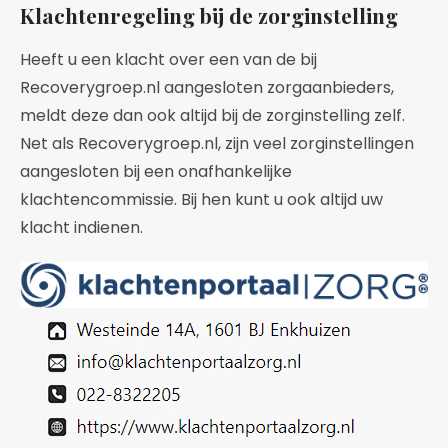
Klachtenregeling bij de zorginstelling
Heeft u een klacht over een van de bij
Recoverygroep.nl aangesloten zorgaanbieders,
meldt deze dan ook altijd bij de zorginstelling zelf.
Net als Recoverygroep.nl, zijn veel zorginstellingen
aangesloten bij een onafhankelijke
klachtencommissie. Bij hen kunt u ook altijd uw
klacht indienen.