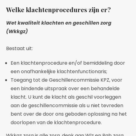
Welke klachtenprocedures zijn er?
Wet kwaliteit klachten en geschillen zorg
(Wkkgz)
Bestaat uit:
Een klachtenprocedure en/of bemiddeling door
een onafhankelijke klachtenfunctionaris;
Toegang tot de Geschillencommissie KPZ, voor
een bindende uitspraak over een behandelde
klacht. U kunt de klacht als geschil voorleggen
aan de geschillencommissie als u niet tevreden
bent over de door ons geboden oplossing na het
doorlopen van de klachtenprocedure.
Wkkgz zorg is alle zorg, denk aan Wlz en Pgb zorg.