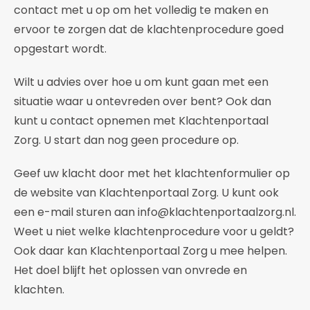
contact met u op om het volledig te maken en
ervoor te zorgen dat de klachtenprocedure goed
opgestart wordt.
Wilt u advies over hoe u om kunt gaan met een
situatie waar u ontevreden over bent? Ook dan
kunt u contact opnemen met Klachtenportaal
Zorg. U start dan nog geen procedure op.
Geef uw klacht door met het klachtenformulier op
de website van Klachtenportaal Zorg. U kunt ook
een e-mail sturen aan info@klachtenportaalzorg.nl.
Weet u niet welke klachtenprocedure voor u geldt?
Ook daar kan Klachtenportaal Zorg u mee helpen.
Het doel blijft het oplossen van onvrede en
klachten.