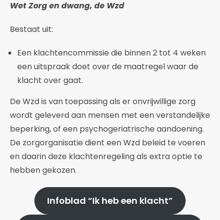
Wet Zorg en dwang, de Wzd
Bestaat uit:
Een klachtencommissie die binnen 2 tot 4 weken
een uitspraak doet over de maatregel waar de
klacht over gaat.
De Wzd is van toepassing als er onvrijwillige zorg
wordt geleverd aan mensen met een verstandelijke
beperking, of een psychogeriatrische aandoening.
De zorgorganisatie dient een Wzd beleid te voeren
en daarin deze klachtenregeling als extra optie te
hebben gekozen.
Infoblad “Ik heb een klacht”