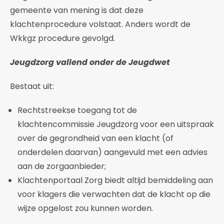
gemeente van mening is dat deze
klachtenprocedure volstaat. Anders wordt de
Wkkgz procedure gevolgd.
Jeugdzorg vallend onder de Jeugdwet
Bestaat uit:
Rechtstreekse toegang tot de
klachtencommissie Jeugdzorg voor een uitspraak
over de gegrondheid van een klacht (of
onderdelen daarvan) aangevuld met een advies
aan de zorgaanbieder;
Klachtenportaal Zorg biedt altijd bemiddeling aan
voor klagers die verwachten dat de klacht op die
wijze opgelost zou kunnen worden.