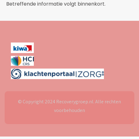
Betreffende informatie volgt binnenkort.
© Copyright 2024 Recoverygroep.nl. Alle rechten
voorbehouden