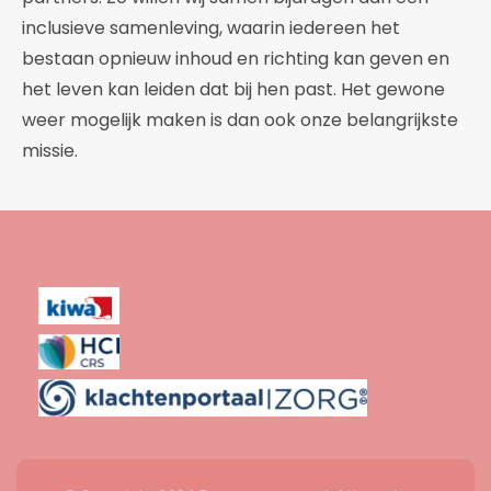
inclusieve samenleving, waarin iedereen het
bestaan opnieuw inhoud en richting kan geven en
het leven kan leiden dat bij hen past. Het gewone
weer mogelijk maken is dan ook onze belangrijkste
missie.