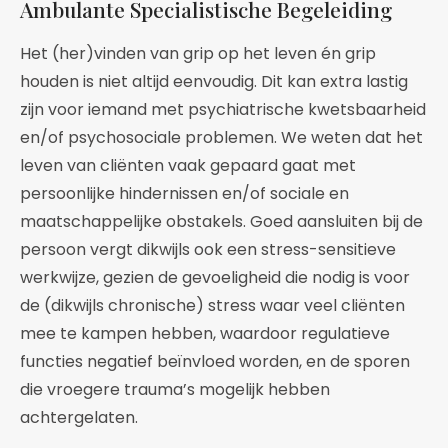
Ambulante Specialistische Begeleiding
Het (her)vinden van grip op het leven én grip
houden is niet altijd eenvoudig. Dit kan extra lastig
zijn voor iemand met psychiatrische kwetsbaarheid
en/of psychosociale problemen. We weten dat het
leven van cliënten vaak gepaard gaat met
persoonlijke hindernissen en/of sociale en
maatschappelijke obstakels. Goed aansluiten bij de
persoon vergt dikwijls ook een stress-sensitieve
werkwijze, gezien de gevoeligheid die nodig is voor
de (dikwijls chronische) stress waar veel cliënten
mee te kampen hebben, waardoor regulatieve
functies negatief beïnvloed worden, en de sporen
die vroegere trauma’s mogelijk hebben
achtergelaten.