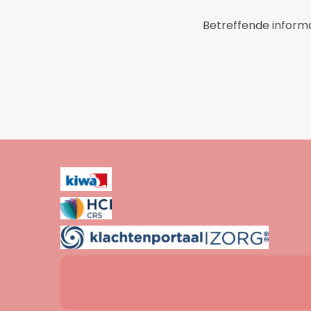
Betreffende informa