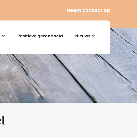
Neem contact op
n
Positieve gezondheid
Nieuws
l